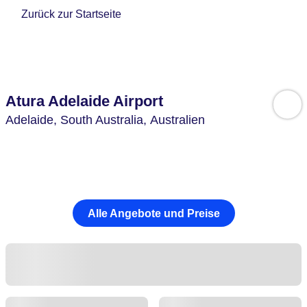
Zurück zur Startseite
Atura Adelaide Airport
Adelaide,
South Australia,
Australien
Alle Angebote und Preise