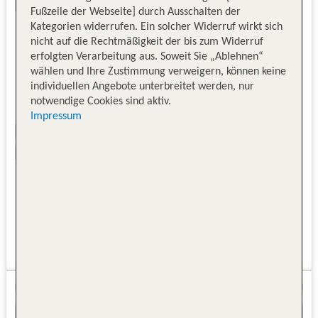
Fußzeile der Webseite] durch Ausschalten der
Kategorien widerrufen. Ein solcher Widerruf wirkt sich
nicht auf die Rechtmäßigkeit der bis zum Widerruf
erfolgten Verarbeitung aus. Soweit Sie „Ablehnen“
wählen und Ihre Zustimmung verweigern, können keine
individuellen Angebote unterbreitet werden, nur
notwendige Cookies sind aktiv.
Impressum