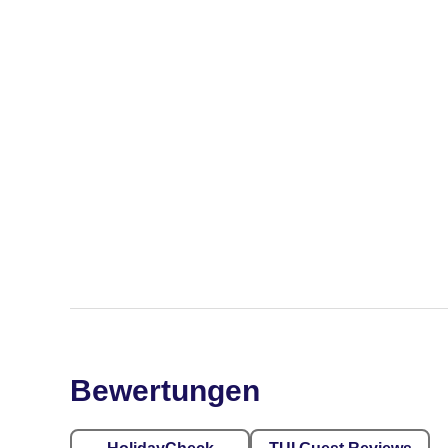
Bewertungen