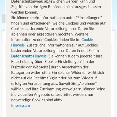
Datenschutzniveau abgewichen werden kann und
Angebotsauswahl
Zugriffe von dortigen Behörden nicht ausgeschlossen
werden können.
Sie können mehr Informationen unter "Einstellungen"
finden und entscheiden, welche Cookies und welche auf
Cookies basierende Verarbeitung Ihrer Daten Sie
ablehnen oder akzeptieren möchten. Weitere
Information zu den Cookies finden Sie im
Cookie-
Hinweis
. Zusätzliche Informationen zur auf Cookies
basierenden Verarbeitung Ihrer Daten finden Sie im
Datenschutz-Hinweis
. Sie können zudem jederzeit Ihre
Entscheidung über "Cookie-Einstellungen" [in der
Fußzeile der Webseite] durch Ausschalten der
Kategorien widerrufen. Ein solcher Widerruf wirkt sich
nicht auf die Rechtmäßigkeit der bis zum Widerruf
erfolgten Verarbeitung aus. Soweit Sie „Ablehnen“
wählen und Ihre Zustimmung verweigern, können keine
individuellen Angebote unterbreitet werden, nur
notwendige Cookies sind aktiv.
Impressum