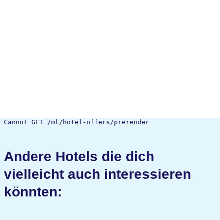
Cannot GET /ml/hotel-offers/prerender
Andere Hotels die dich
vielleicht auch interessieren
könnten: