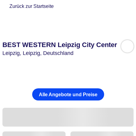
Zurück zur Startseite
BEST WESTERN Leipzig City Center
Leipzig,
Leipzig,
Deutschland
Alle Angebote und Preise