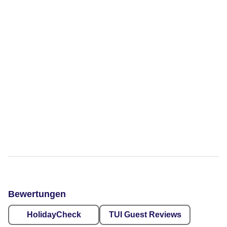
Bewertungen
HolidayCheck
TUI Guest Reviews