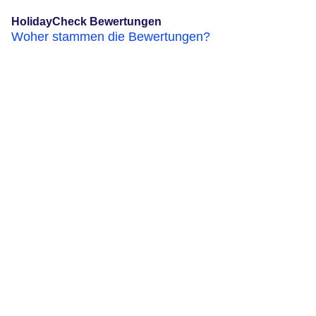
HolidayCheck Bewertungen
Woher stammen die Bewertungen?