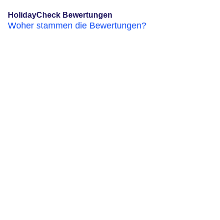
HolidayCheck Bewertungen
Woher stammen die Bewertungen?