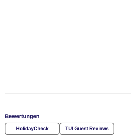
Bewertungen
HolidayCheck
TUI Guest Reviews