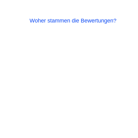
Woher stammen die Bewertungen?