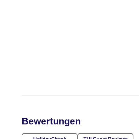
Bewertungen