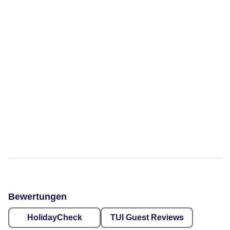
Bewertungen
HolidayCheck
TUI Guest Reviews