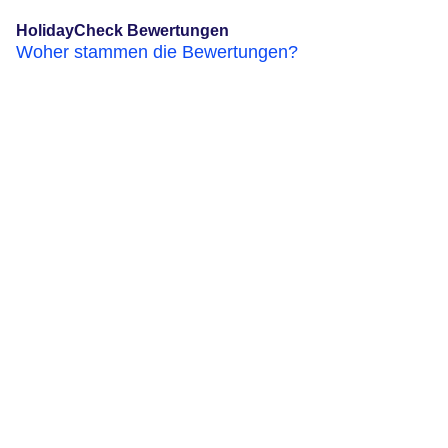
HolidayCheck Bewertungen
Woher stammen die Bewertungen?