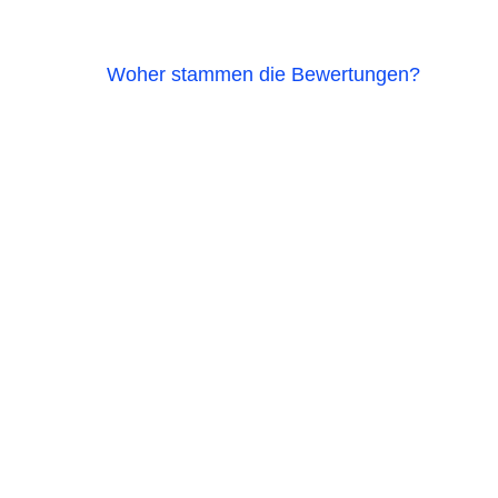
Woher stammen die Bewertungen?