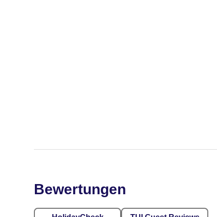
Bewertungen