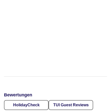
Bewertungen
HolidayCheck
TUI Guest Reviews