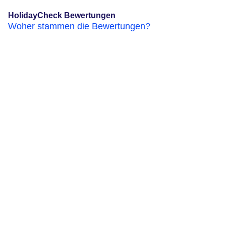
HolidayCheck Bewertungen
Woher stammen die Bewertungen?