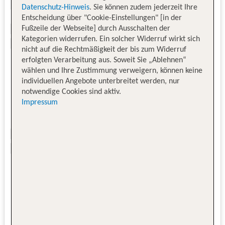
Datenschutz-Hinweis
. Sie können zudem jederzeit Ihre
Entscheidung über "Cookie-Einstellungen" [in der
Fußzeile der Webseite] durch Ausschalten der
Kategorien widerrufen. Ein solcher Widerruf wirkt sich
nicht auf die Rechtmäßigkeit der bis zum Widerruf
erfolgten Verarbeitung aus. Soweit Sie „Ablehnen“
wählen und Ihre Zustimmung verweigern, können keine
individuellen Angebote unterbreitet werden, nur
notwendige Cookies sind aktiv.
Impressum