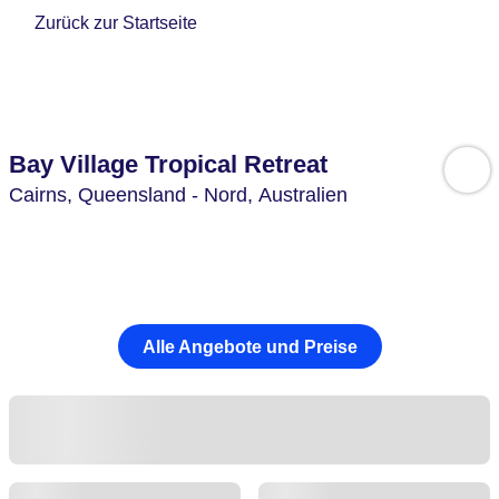
Zurück zur Startseite
Bay Village Tropical Retreat
Cairns,
Queensland - Nord,
Australien
Alle Angebote und Preise