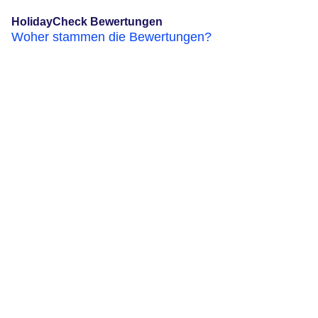
HolidayCheck Bewertungen
Woher stammen die Bewertungen?