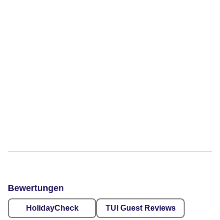
Bewertungen
HolidayCheck
TUI Guest Reviews