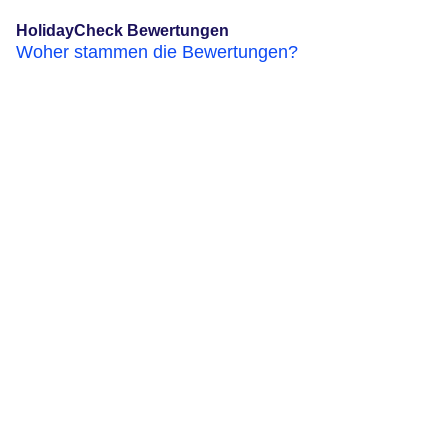
HolidayCheck Bewertungen
Woher stammen die Bewertungen?