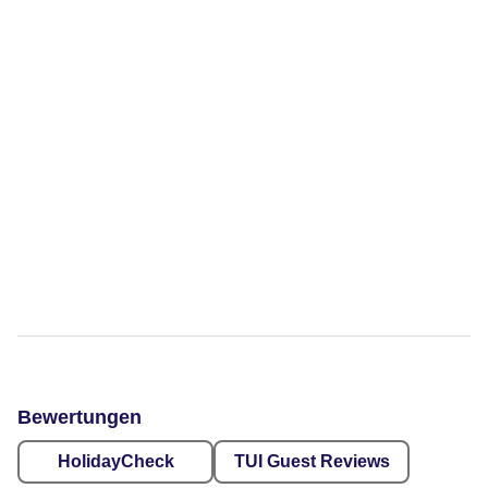
Bewertungen
HolidayCheck
TUI Guest Reviews