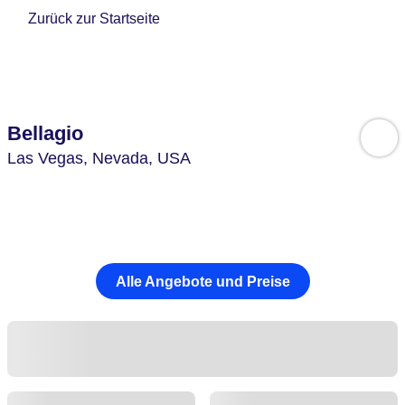
Zurück zur Startseite
Bellagio
Las Vegas,
Nevada,
USA
Alle Angebote und Preise