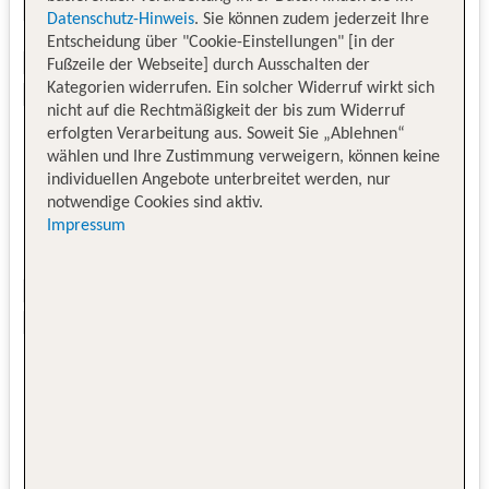
Datenschutz-Hinweis
. Sie können zudem jederzeit Ihre
Entscheidung über "Cookie-Einstellungen" [in der
Fußzeile der Webseite] durch Ausschalten der
Kategorien widerrufen. Ein solcher Widerruf wirkt sich
nicht auf die Rechtmäßigkeit der bis zum Widerruf
erfolgten Verarbeitung aus. Soweit Sie „Ablehnen“
wählen und Ihre Zustimmung verweigern, können keine
individuellen Angebote unterbreitet werden, nur
notwendige Cookies sind aktiv.
Impressum