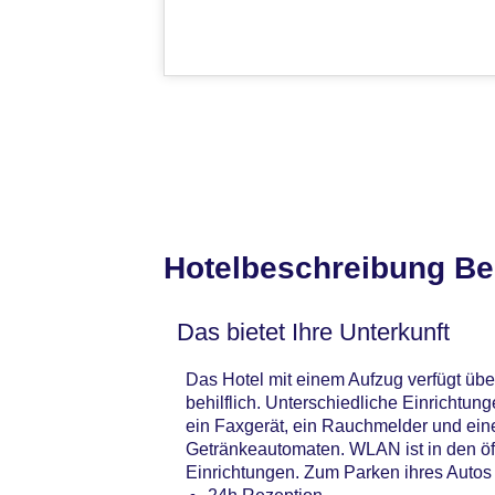
Hotelbeschreibung Be
Das bietet Ihre Unterkunft
Das Hotel mit einem Aufzug verfügt übe
behilflich. Unterschiedliche Einrichtu
ein Faxgerät, ein Rauchmelder und ein
Getränkeautomaten. WLAN ist in den öff
Einrichtungen. Zum Parken ihres Autos