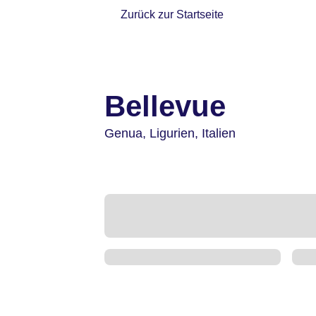
Zurück zur Startseite
Bellevue
Genua,
Ligurien,
Italien