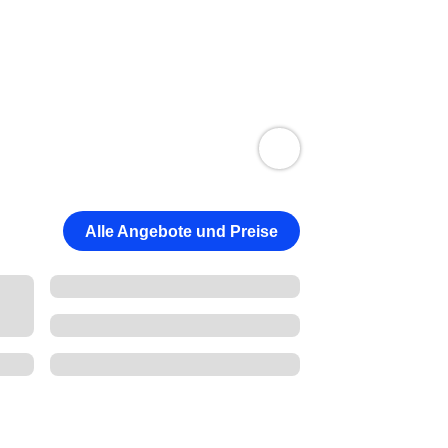
Alle Angebote und Preise