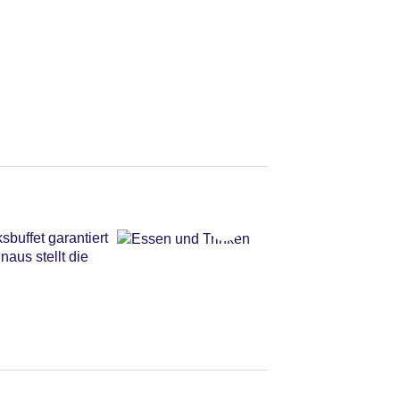
buffet garantiert
naus stellt die