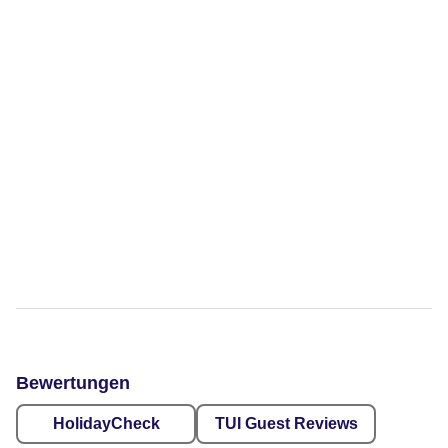
Bewertungen
HolidayCheck
TUI Guest Reviews