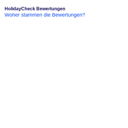
HolidayCheck Bewertungen
Woher stammen die Bewertungen?