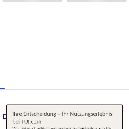
Ihre Entscheidung – Ihr Nutzungserlebnis
Das erwartet Sie
bei TUI.com