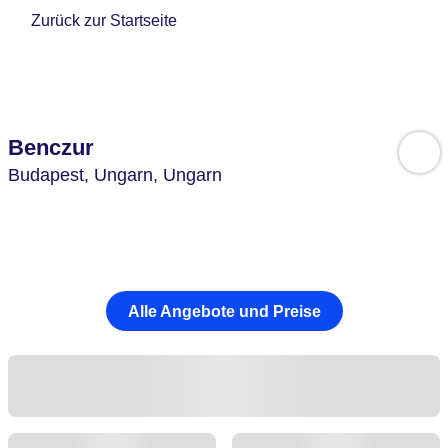
Zurück zur Startseite
Benczur
Budapest,
Ungarn,
Ungarn
Alle Angebote und Preise