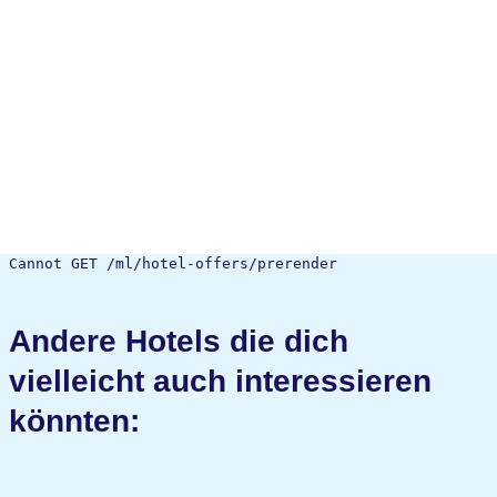
Cannot GET /ml/hotel-offers/prerender
Andere Hotels die dich
vielleicht auch interessieren
könnten: