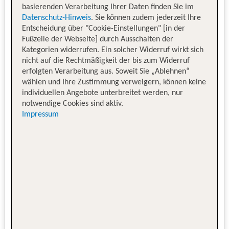
basierenden Verarbeitung Ihrer Daten finden Sie im
Datenschutz-Hinweis
. Sie können zudem jederzeit Ihre
Entscheidung über "Cookie-Einstellungen" [in der
Fußzeile der Webseite] durch Ausschalten der
Kategorien widerrufen. Ein solcher Widerruf wirkt sich
nicht auf die Rechtmäßigkeit der bis zum Widerruf
erfolgten Verarbeitung aus. Soweit Sie „Ablehnen“
wählen und Ihre Zustimmung verweigern, können keine
individuellen Angebote unterbreitet werden, nur
notwendige Cookies sind aktiv.
Impressum