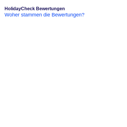
HolidayCheck Bewertungen
Woher stammen die Bewertungen?