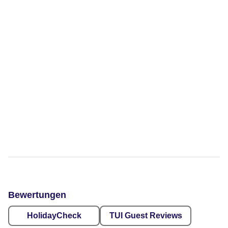
Bewertungen
HolidayCheck
TUI Guest Reviews