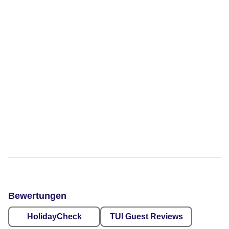
Bewertungen
HolidayCheck
TUI Guest Reviews