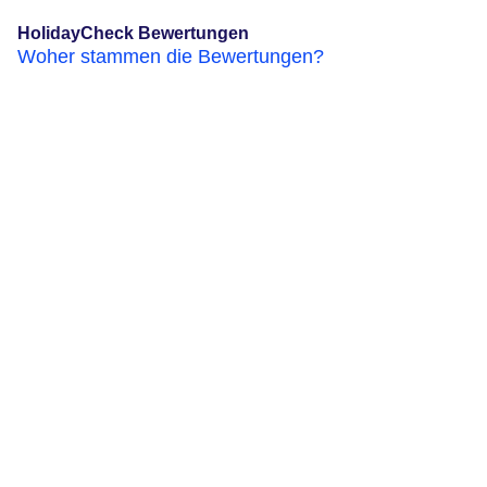
HolidayCheck Bewertungen
Woher stammen die Bewertungen?