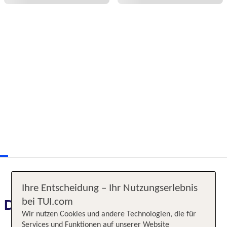
Ihre Entscheidung – Ihr Nutzungserlebnis
bei TUI.com
Das erwartet Sie
Wir nutzen Cookies und andere Technologien, die für
Services und Funktionen auf unserer Website