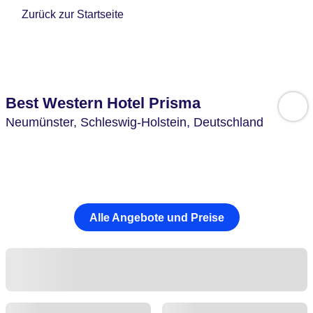
Zurück zur Startseite
Best Western Hotel Prisma
Neumünster,
Schleswig-Holstein,
Deutschland
Alle Angebote und Preise