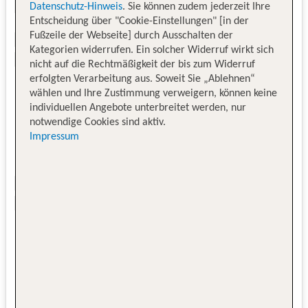
Datenschutz-Hinweis
. Sie können zudem jederzeit Ihre
Entscheidung über "Cookie-Einstellungen" [in der
Fußzeile der Webseite] durch Ausschalten der
Kategorien widerrufen. Ein solcher Widerruf wirkt sich
nicht auf die Rechtmäßigkeit der bis zum Widerruf
erfolgten Verarbeitung aus. Soweit Sie „Ablehnen“
wählen und Ihre Zustimmung verweigern, können keine
individuellen Angebote unterbreitet werden, nur
notwendige Cookies sind aktiv.
Impressum