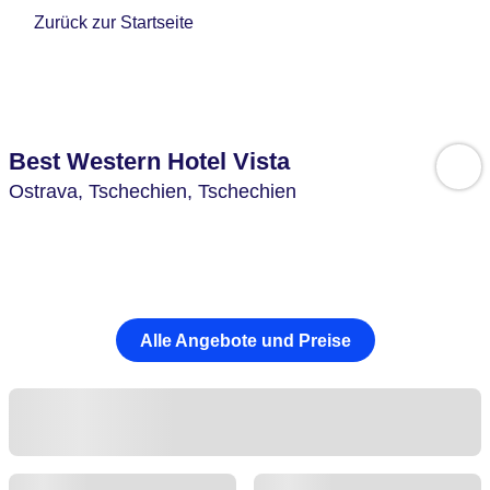
Zurück zur Startseite
Best Western Hotel Vista
Ostrava,
Tschechien,
Tschechien
Alle Angebote und Preise