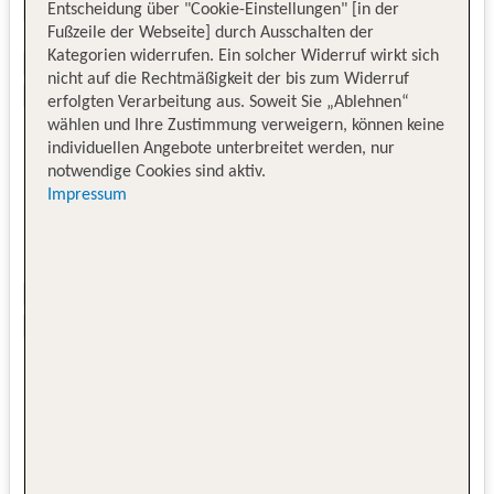
Entscheidung über "Cookie-Einstellungen" [in der
Fußzeile der Webseite] durch Ausschalten der
Kategorien widerrufen. Ein solcher Widerruf wirkt sich
nicht auf die Rechtmäßigkeit der bis zum Widerruf
erfolgten Verarbeitung aus. Soweit Sie „Ablehnen“
wählen und Ihre Zustimmung verweigern, können keine
individuellen Angebote unterbreitet werden, nur
notwendige Cookies sind aktiv.
Impressum