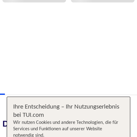
Ihre Entscheidung – Ihr Nutzungserlebnis
bei TUI.com
Das erwartet Sie
Wir nutzen Cookies und andere Technologien, die für
Services und Funktionen auf unserer Website
notwendig sind.