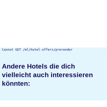
Cannot GET /ml/hotel-offers/prerender
Andere Hotels die dich
vielleicht auch interessieren
könnten: