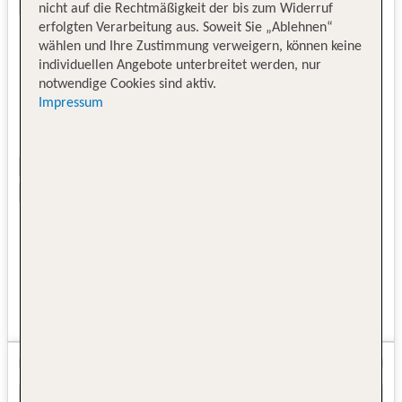
nicht auf die Rechtmäßigkeit der bis zum Widerruf
erfolgten Verarbeitung aus. Soweit Sie „Ablehnen“
wählen und Ihre Zustimmung verweigern, können keine
individuellen Angebote unterbreitet werden, nur
notwendige Cookies sind aktiv.
Impressum