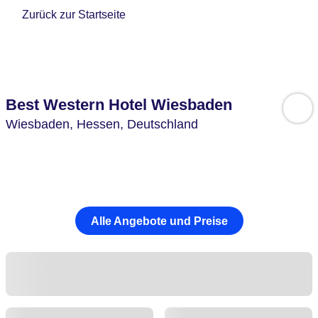
Zurück zur Startseite
Best Western Hotel Wiesbaden
Wiesbaden,
Hessen,
Deutschland
Alle Angebote und Preise