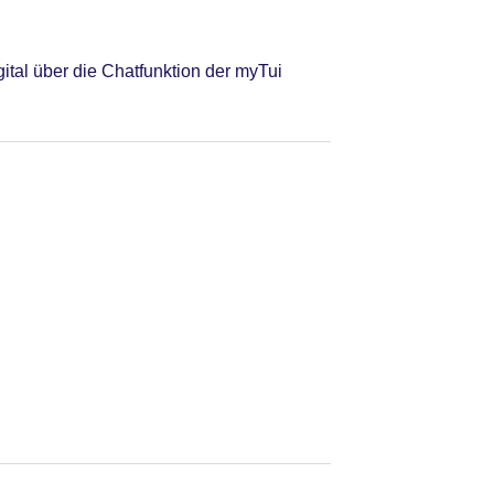
tal über die Chatfunktion der myTui