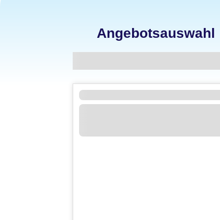
Angebotsauswahl