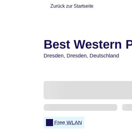
Zurück zur Startseite
Best Western P
Dresden,
Dresden,
Deutschland
Free WLAN