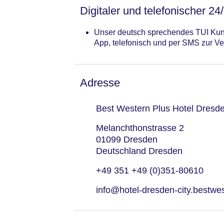
Digitaler und telefonischer 24
Unser deutsch sprechendes TUI Kund
App, telefonisch und per SMS zur Ve
Adresse
Best Western Plus Hotel Dresde
Melanchthonstrasse 2
01099 Dresden
Deutschland Dresden
+49 351 +49 (0)351-80610
info@hotel-dresden-city.bestwe