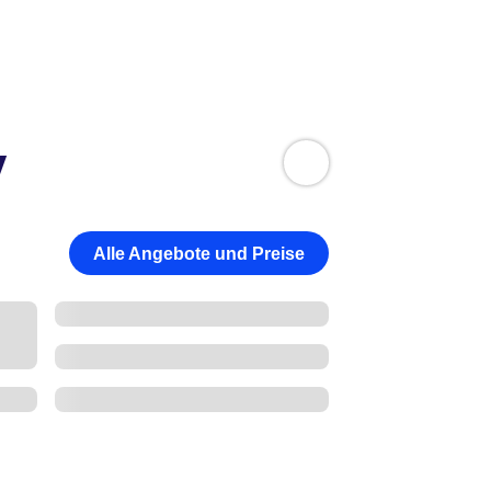
y
Alle Angebote und Preise