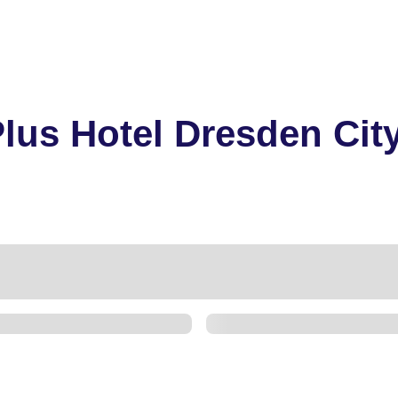
lus Hotel Dresden Cit