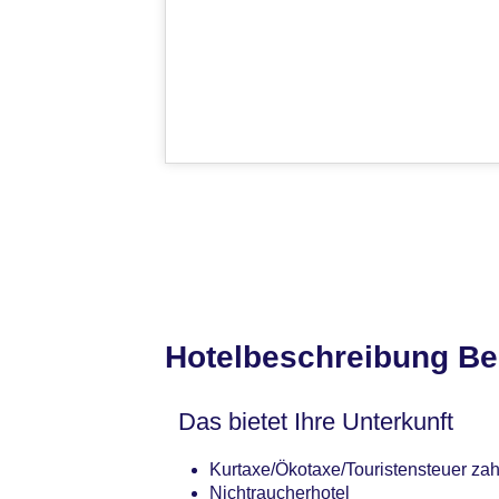
Hotelbeschreibung Bes
Das bietet Ihre Unterkunft
Kurtaxe/Ökotaxe/Touristensteuer zahl
Nichtraucherhotel