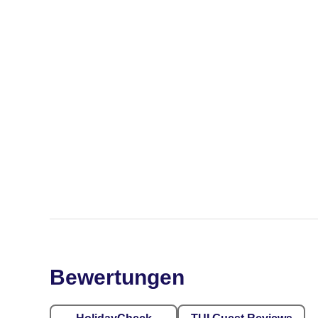
Bewertungen