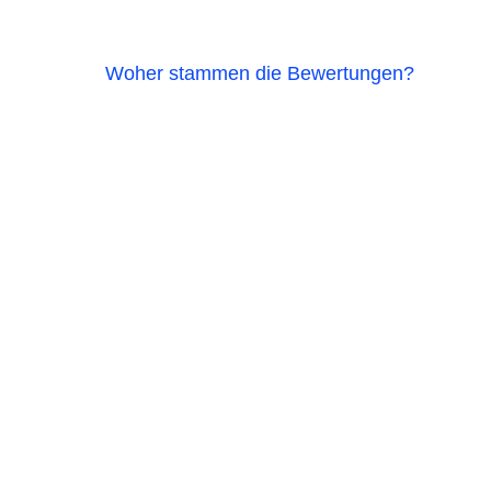
Woher stammen die Bewertungen?