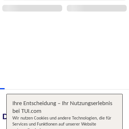
Ihre Entscheidung – Ihr Nutzungserlebnis
bei TUI.com
Das erwartet Sie
Wir nutzen Cookies und andere Technologien, die für
Services und Funktionen auf unserer Website