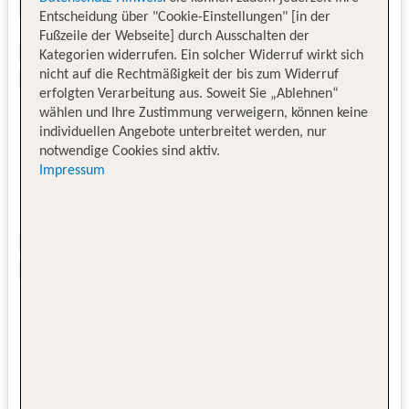
Entscheidung über "Cookie-Einstellungen" [in der
Fußzeile der Webseite] durch Ausschalten der
Kategorien widerrufen. Ein solcher Widerruf wirkt sich
nicht auf die Rechtmäßigkeit der bis zum Widerruf
erfolgten Verarbeitung aus. Soweit Sie „Ablehnen“
wählen und Ihre Zustimmung verweigern, können keine
individuellen Angebote unterbreitet werden, nur
notwendige Cookies sind aktiv.
Impressum