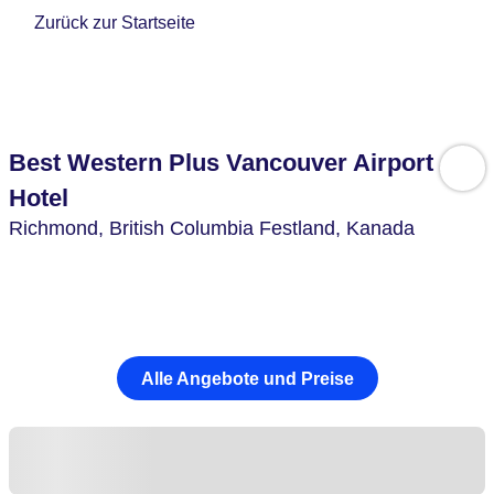
Zurück zur Startseite
Best Western Plus Vancouver Airport
Hotel
Richmond,
British Columbia Festland,
Kanada
Alle Angebote und Preise