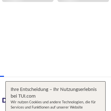
Ihre Entscheidung – Ihr Nutzungserlebnis
bei TUI.com
Das erwartet Sie
Wir nutzen Cookies und andere Technologien, die für
Services und Funktionen auf unserer Website