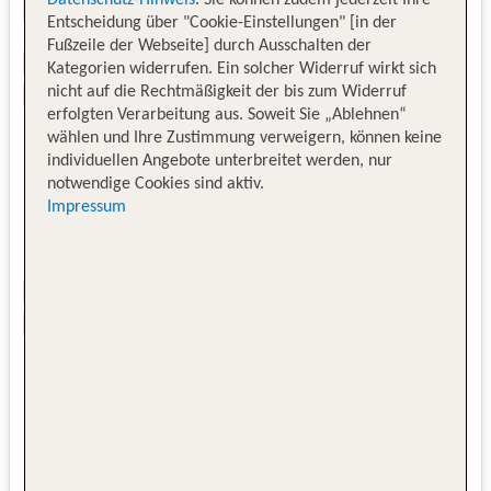
Entscheidung über "Cookie-Einstellungen" [in der
Fußzeile der Webseite] durch Ausschalten der
Kategorien widerrufen. Ein solcher Widerruf wirkt sich
nicht auf die Rechtmäßigkeit der bis zum Widerruf
erfolgten Verarbeitung aus. Soweit Sie „Ablehnen“
wählen und Ihre Zustimmung verweigern, können keine
individuellen Angebote unterbreitet werden, nur
notwendige Cookies sind aktiv.
Impressum