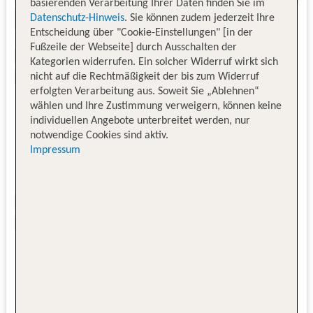
basierenden Verarbeitung Ihrer Daten finden Sie im
Datenschutz-Hinweis
. Sie können zudem jederzeit Ihre
Entscheidung über "Cookie-Einstellungen" [in der
Fußzeile der Webseite] durch Ausschalten der
Kategorien widerrufen. Ein solcher Widerruf wirkt sich
nicht auf die Rechtmäßigkeit der bis zum Widerruf
erfolgten Verarbeitung aus. Soweit Sie „Ablehnen“
wählen und Ihre Zustimmung verweigern, können keine
individuellen Angebote unterbreitet werden, nur
notwendige Cookies sind aktiv.
Impressum