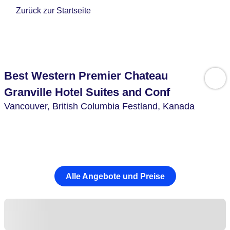
Zurück zur Startseite
Best Western Premier Chateau
Granville Hotel Suites and Conf
Vancouver,
British Columbia Festland,
Kanada
Alle Angebote und Preise