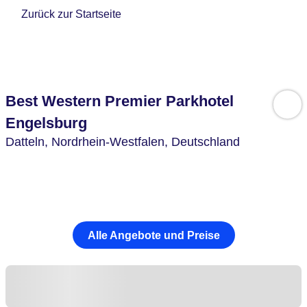
Zurück zur Startseite
Best Western Premier Parkhotel
Engelsburg
Datteln,
Nordrhein-Westfalen,
Deutschland
Alle Angebote und Preise