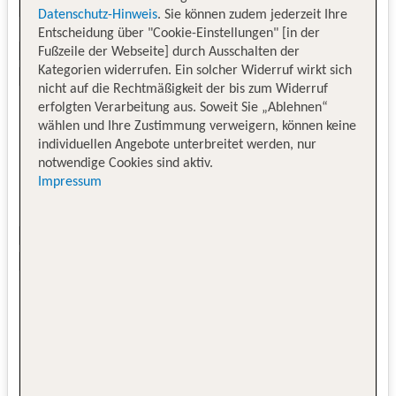
Datenschutz-Hinweis
. Sie können zudem jederzeit Ihre
Entscheidung über "Cookie-Einstellungen" [in der
Fußzeile der Webseite] durch Ausschalten der
Kategorien widerrufen. Ein solcher Widerruf wirkt sich
nicht auf die Rechtmäßigkeit der bis zum Widerruf
erfolgten Verarbeitung aus. Soweit Sie „Ablehnen“
wählen und Ihre Zustimmung verweigern, können keine
individuellen Angebote unterbreitet werden, nur
notwendige Cookies sind aktiv.
Impressum