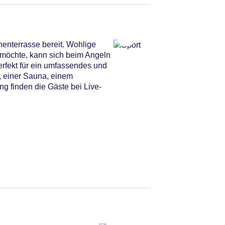
enterrasse bereit. Wohlige
 möchte, kann sich beim Angeln
rfekt für ein umfassendes und
, einer Sauna, einem
 finden die Gäste bei Live-