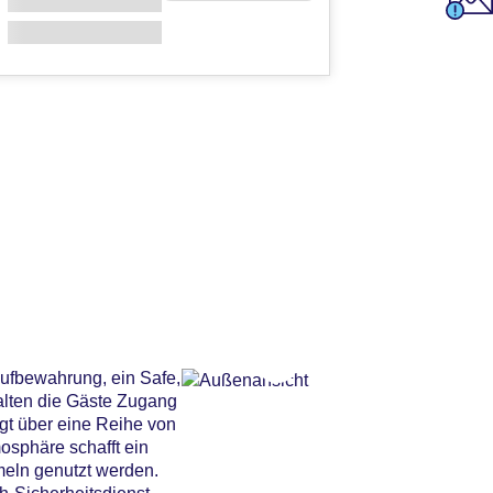
ufbewahrung, ein Safe,
alten die Gäste Zugang
gt über eine Reihe von
osphäre schafft ein
eln genutzt werden.