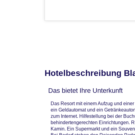
Hotelbeschreibung Bl
Das bietet Ihre Unterkunft
Das Resort mit einem Aufzug und einer
ein Geldautomat und ein Getränkeautom
zum Internet. Hilfestellung bei der Bu
behindertengerechten Einrichtungen. R
Kamin. Ein Supermarkt und ein Souve