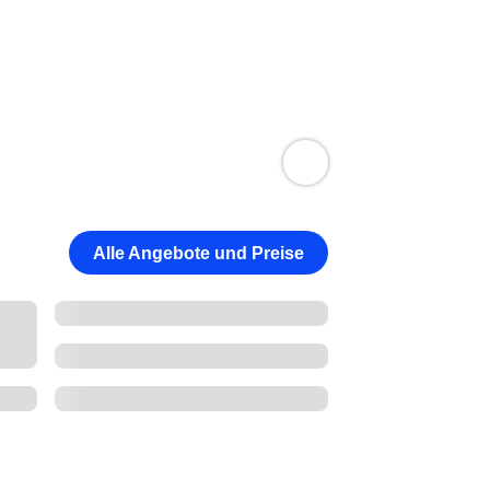
Alle Angebote und Preise