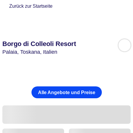
Zurück zur Startseite
Borgo di Colleoli Resort
Palaia,
Toskana,
Italien
Alle Angebote und Preise