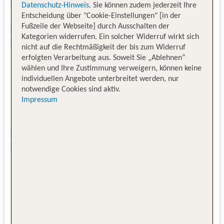
Datenschutz-Hinweis
. Sie können zudem jederzeit Ihre
Entscheidung über "Cookie-Einstellungen" [in der
Fußzeile der Webseite] durch Ausschalten der
Kategorien widerrufen. Ein solcher Widerruf wirkt sich
nicht auf die Rechtmäßigkeit der bis zum Widerruf
erfolgten Verarbeitung aus. Soweit Sie „Ablehnen“
wählen und Ihre Zustimmung verweigern, können keine
individuellen Angebote unterbreitet werden, nur
notwendige Cookies sind aktiv.
Impressum