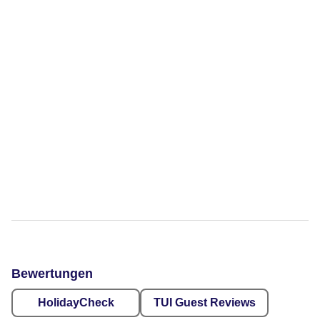
Bewertungen
HolidayCheck
TUI Guest Reviews