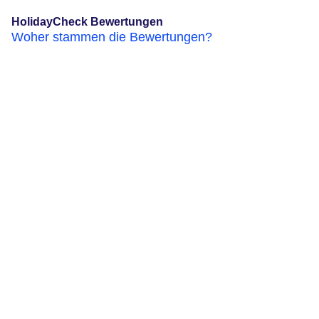
HolidayCheck Bewertungen
Woher stammen die Bewertungen?