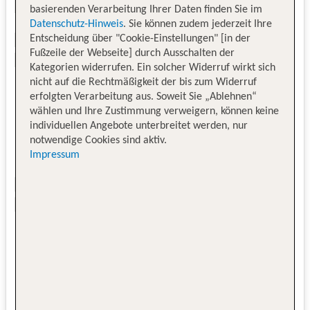
basierenden Verarbeitung Ihrer Daten finden Sie im
Datenschutz-Hinweis
. Sie können zudem jederzeit Ihre
Entscheidung über "Cookie-Einstellungen" [in der
Fußzeile der Webseite] durch Ausschalten der
Kategorien widerrufen. Ein solcher Widerruf wirkt sich
nicht auf die Rechtmäßigkeit der bis zum Widerruf
erfolgten Verarbeitung aus. Soweit Sie „Ablehnen“
wählen und Ihre Zustimmung verweigern, können keine
individuellen Angebote unterbreitet werden, nur
notwendige Cookies sind aktiv.
Impressum