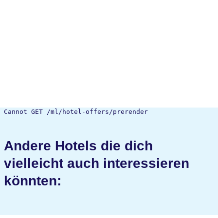
Cannot GET /ml/hotel-offers/prerender
Andere Hotels die dich
vielleicht auch interessieren
könnten: