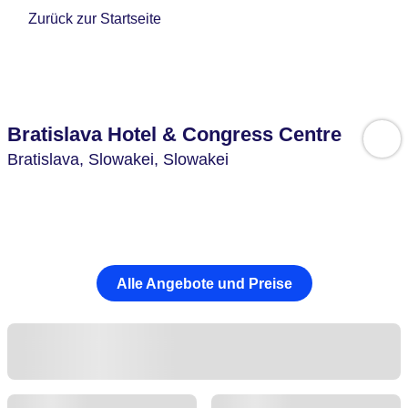
Zurück zur Startseite
Bratislava Hotel & Congress Centre
Bratislava,
Slowakei,
Slowakei
Alle Angebote und Preise