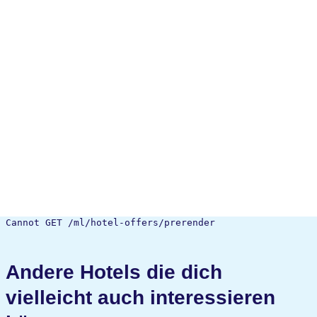
Cannot GET /ml/hotel-offers/prerender
Andere Hotels die dich
vielleicht auch interessieren