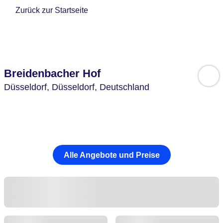
Zurück zur Startseite
Breidenbacher Hof
Düsseldorf,
Düsseldorf,
Deutschland
Alle Angebote und Preise