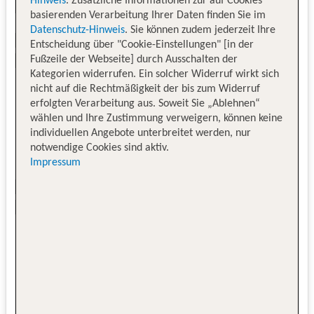
Hinweis
. Zusätzliche Informationen zur auf Cookies
basierenden Verarbeitung Ihrer Daten finden Sie im
Datenschutz-Hinweis
. Sie können zudem jederzeit Ihre
Entscheidung über "Cookie-Einstellungen" [in der
Fußzeile der Webseite] durch Ausschalten der
Kategorien widerrufen. Ein solcher Widerruf wirkt sich
nicht auf die Rechtmäßigkeit der bis zum Widerruf
erfolgten Verarbeitung aus. Soweit Sie „Ablehnen“
wählen und Ihre Zustimmung verweigern, können keine
individuellen Angebote unterbreitet werden, nur
notwendige Cookies sind aktiv.
Impressum