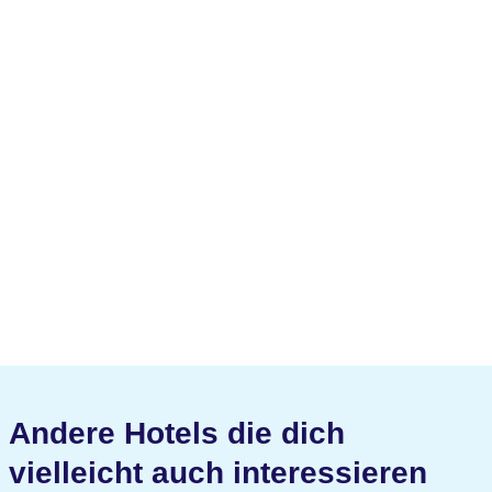
Andere Hotels die dich
vielleicht auch interessieren