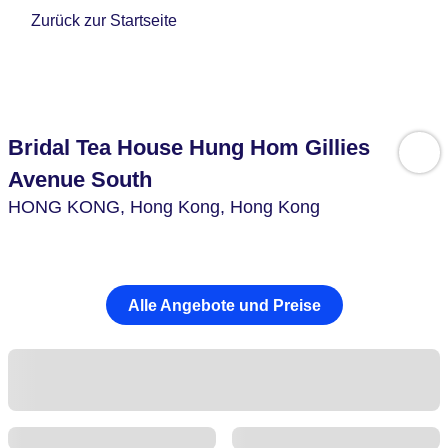
Zurück zur Startseite
Bridal Tea House Hung Hom Gillies
Avenue South
HONG KONG,
Hong Kong,
Hong Kong
Alle Angebote und Preise