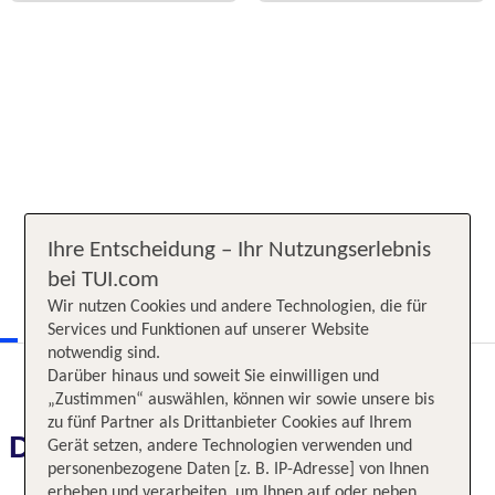
Ihre Entscheidung – Ihr Nutzungserlebnis
bei TUI.com
Wir nutzen Cookies und andere Technologien, die für
Services und Funktionen auf unserer Website
notwendig sind.
Darüber hinaus und soweit Sie einwilligen und
„Zustimmen“ auswählen, können wir sowie unsere bis
zu fünf Partner als Drittanbieter Cookies auf Ihrem
Das erwartet Sie
Gerät setzen, andere Technologien verwenden und
personenbezogene Daten [z. B. IP-Adresse] von Ihnen
erheben und verarbeiten, um Ihnen auf oder neben