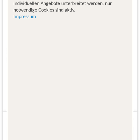
individuellen Angebote unterbreitet werden, nur
notwendige Cookies sind aktiv.
Impressum