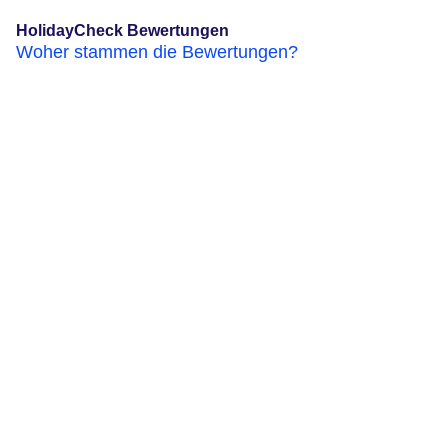
HolidayCheck Bewertungen
Woher stammen die Bewertungen?