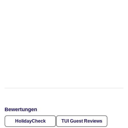
Bewertungen
HolidayCheck
TUI Guest Reviews