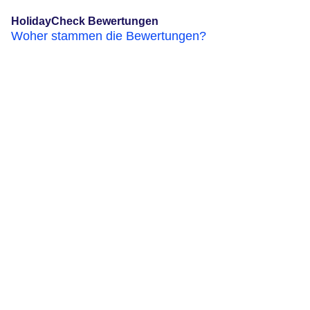
HolidayCheck Bewertungen
Woher stammen die Bewertungen?