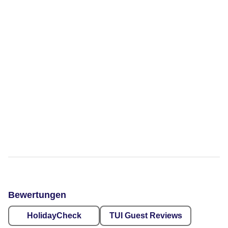
Bewertungen
HolidayCheck
TUI Guest Reviews