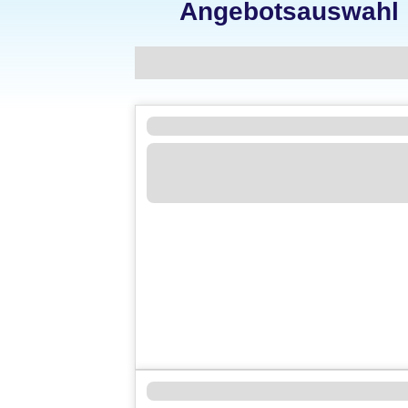
Angebotsauswahl