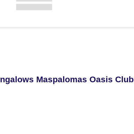
ungalows Maspalomas Oasis Club