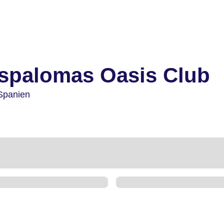
spalomas Oasis Club
Spanien