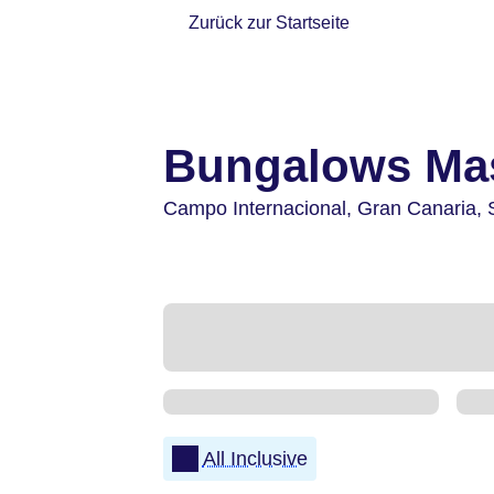
Zurück zur Startseite
Bungalows Ma
Campo Internacional,
Gran Canaria,
All Inclusive