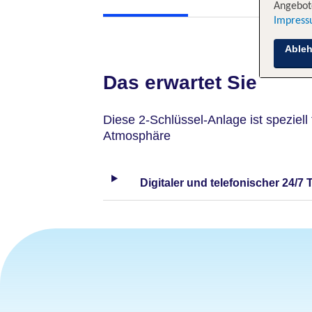
Angebote
Impres
Able
Das erwartet Sie
Diese 2-Schlüssel-Anlage ist speziell 
Atmosphäre
Digitaler und telefonischer 24/7 