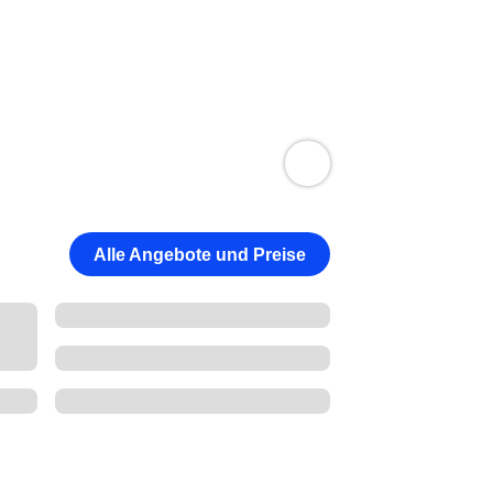
Alle Angebote und Preise