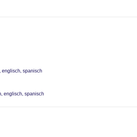
 englisch, spanisch
, englisch, spanisch