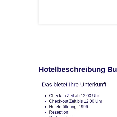
Hotelbeschreibung B
Das bietet Ihre Unterkunft
Check-in Zeit ab 12:00 Uhr
Check-out Zeit bis 12:00 Uhr
Hoteleröffnung: 1996
Rezeption