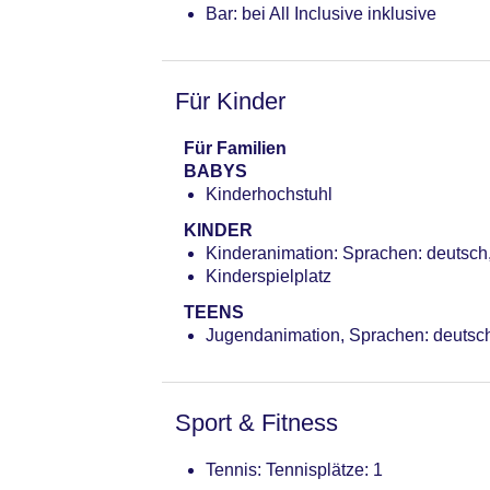
Bar: bei All Inclusive inklusive
Für Kinder
Für Familien
BABYS
Kinderhochstuhl
KINDER
Kinderanimation: Sprachen: deutsch,
Kinderspielplatz
TEENS
Jugendanimation, Sprachen: deutsch
Sport & Fitness
Tennis: Tennisplätze: 1