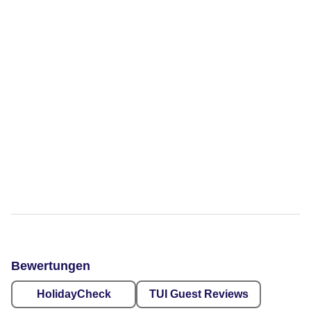
Bewertungen
HolidayCheck
TUI Guest Reviews