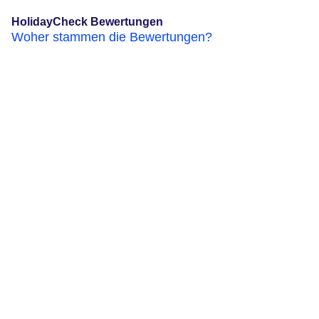
HolidayCheck Bewertungen
Woher stammen die Bewertungen?