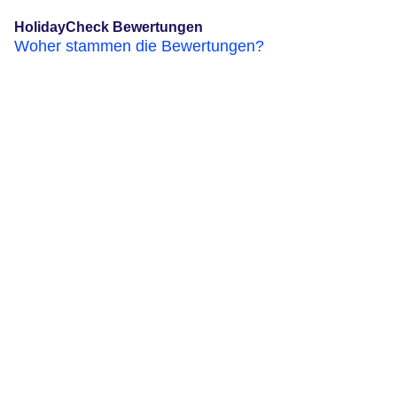
HolidayCheck Bewertungen
Woher stammen die Bewertungen?