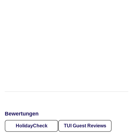
Bewertungen
HolidayCheck
TUI Guest Reviews