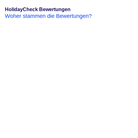
HolidayCheck Bewertungen
Woher stammen die Bewertungen?