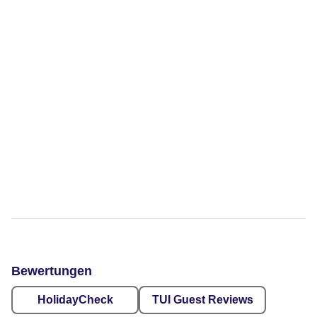
Bewertungen
HolidayCheck
TUI Guest Reviews