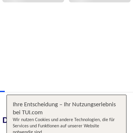
Ihre Entscheidung – Ihr Nutzungserlebnis
bei TUI.com
Das erwartet Sie
Wir nutzen Cookies und andere Technologien, die für
Services und Funktionen auf unserer Website
notwendig sind.