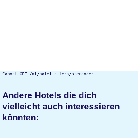
Cannot GET /ml/hotel-offers/prerender
Andere Hotels die dich
vielleicht auch interessieren
könnten: