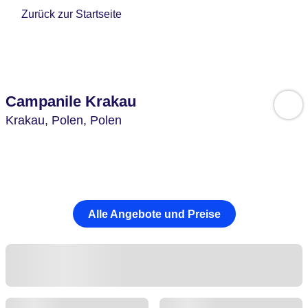
Zurück zur Startseite
Campanile Krakau
Krakau,
Polen,
Polen
Alle Angebote und Preise