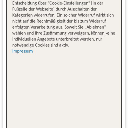
Entscheidung über "Cookie-Einstellungen" [in der
Fußzeile der Webseite] durch Ausschalten der
Kategorien widerrufen. Ein solcher Widerruf wirkt sich
nicht auf die Rechtmäßigkeit der bis zum Widerruf
erfolgten Verarbeitung aus. Soweit Sie „Ablehnen“
wählen und Ihre Zustimmung verweigern, können keine
individuellen Angebote unterbreitet werden, nur
notwendige Cookies sind aktiv.
Impressum