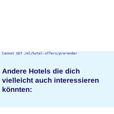
Cannot GET /ml/hotel-offers/prerender
Andere Hotels die dich
vielleicht auch interessieren
könnten: