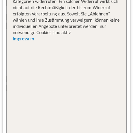
Kategorien widerrufen. Ein solcher Widerruf wirkt sich
nicht auf die Rechtmäßigkeit der bis zum Widerruf
erfolgten Verarbeitung aus. Soweit Sie „Ablehnen“
wählen und Ihre Zustimmung verweigern, können keine
individuellen Angebote unterbreitet werden, nur
notwendige Cookies sind aktiv.
Impressum