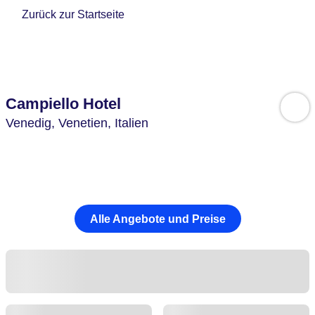
Zurück zur Startseite
Campiello Hotel
Venedig,
Venetien,
Italien
Alle Angebote und Preise