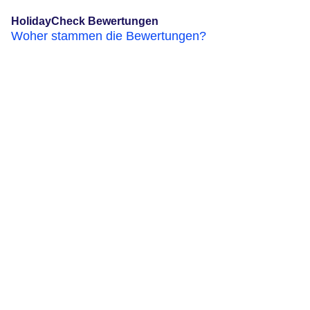
HolidayCheck Bewertungen
Woher stammen die Bewertungen?