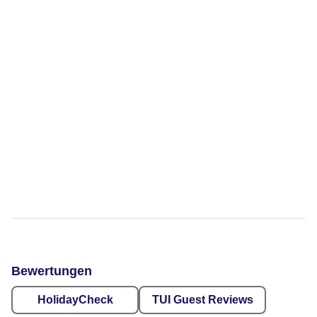
Bewertungen
HolidayCheck
TUI Guest Reviews