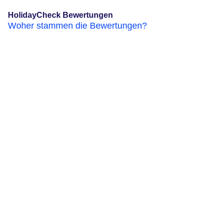
HolidayCheck Bewertungen
Woher stammen die Bewertungen?