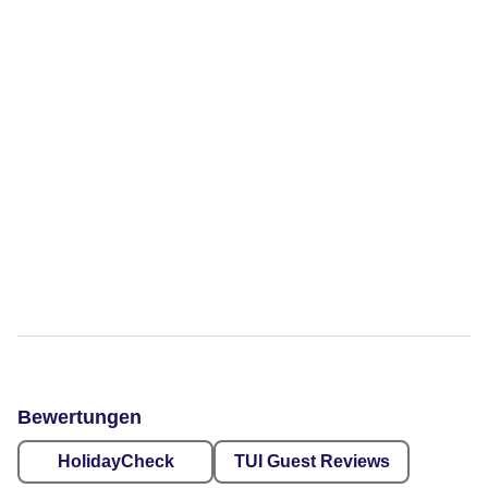
Bewertungen
HolidayCheck
TUI Guest Reviews