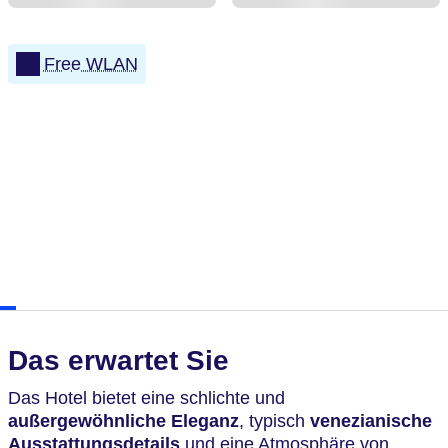
Free WLAN
Das erwartet Sie
Das Hotel bietet eine schlichte und
außergewöhnliche Eleganz
, typisch
venezianische
Ausstattungsdetails
und eine Atmosphäre von