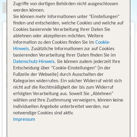
Zugriffe von dortigen Behörden nicht ausgeschlossen
werden können.
Sie können mehr Informationen unter "Einstellungen"
finden und entscheiden, welche Cookies und welche auf
Cookies basierende Verarbeitung Ihrer Daten Sie
ablehnen oder akzeptieren möchten. Weitere
Information zu den Cookies finden Sie im
Cookie-
Hinweis
. Zusätzliche Informationen zur auf Cookies
basierenden Verarbeitung Ihrer Daten finden Sie im
Datenschutz-Hinweis
. Sie können zudem jederzeit Ihre
Entscheidung über "Cookie-Einstellungen" [in der
Fußzeile der Webseite] durch Ausschalten der
Kategorien widerrufen. Ein solcher Widerruf wirkt sich
nicht auf die Rechtmäßigkeit der bis zum Widerruf
erfolgten Verarbeitung aus. Soweit Sie „Ablehnen“
wählen und Ihre Zustimmung verweigern, können keine
individuellen Angebote unterbreitet werden, nur
notwendige Cookies sind aktiv.
Impressum