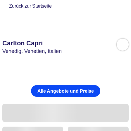
Zurück zur Startseite
Carlton Capri
Venedig,
Venetien,
Italien
Alle Angebote und Preise