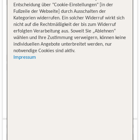
Entscheidung über "Cookie-Einstellungen" [in der
Fußzeile der Webseite] durch Ausschalten der
Kategorien widerrufen. Ein solcher Widerruf wirkt sich
nicht auf die Rechtmäßigkeit der bis zum Widerruf
erfolgten Verarbeitung aus. Soweit Sie „Ablehnen“
wählen und Ihre Zustimmung verweigern, können keine
individuellen Angebote unterbreitet werden, nur
notwendige Cookies sind aktiv.
Impressum