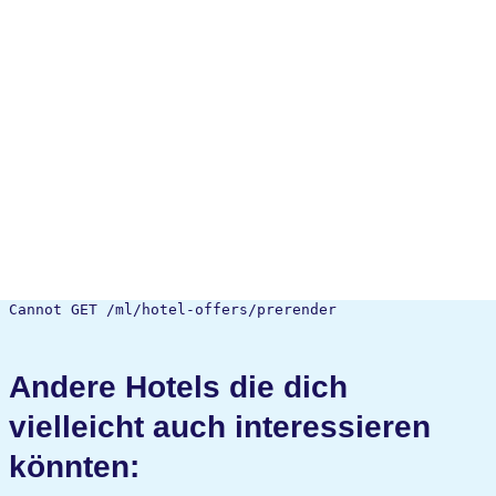
Cannot GET /ml/hotel-offers/prerender
Andere Hotels die dich
vielleicht auch interessieren
könnten: