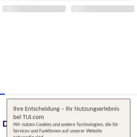
Ihre Entscheidung – Ihr Nutzungserlebnis
bei TUI.com
Das erwartet Sie
Wir nutzen Cookies und andere Technologien, die für
Services und Funktionen auf unserer Website