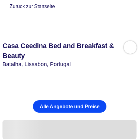
Zurück zur Startseite
Casa Ceedina Bed and Breakfast &
Beauty
Batalha,
Lissabon,
Portugal
Alle Angebote und Preise