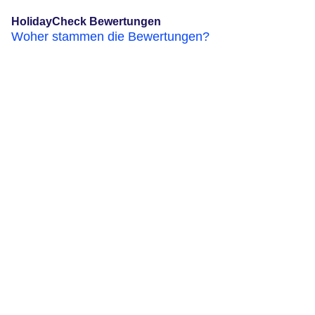
HolidayCheck Bewertungen
Woher stammen die Bewertungen?