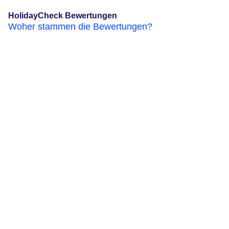
HolidayCheck Bewertungen
Woher stammen die Bewertungen?