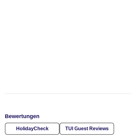
Bewertungen
HolidayCheck
TUI Guest Reviews