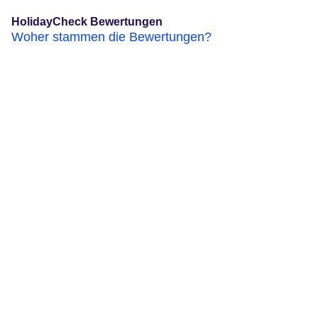
HolidayCheck Bewertungen
Woher stammen die Bewertungen?