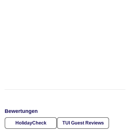
Bewertungen
HolidayCheck
TUI Guest Reviews