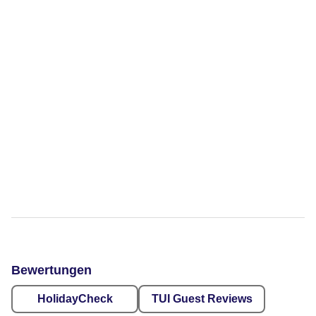
Bewertungen
HolidayCheck
TUI Guest Reviews