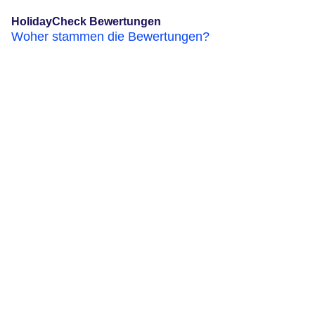
HolidayCheck Bewertungen
Woher stammen die Bewertungen?