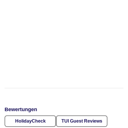
Bewertungen
HolidayCheck
TUI Guest Reviews