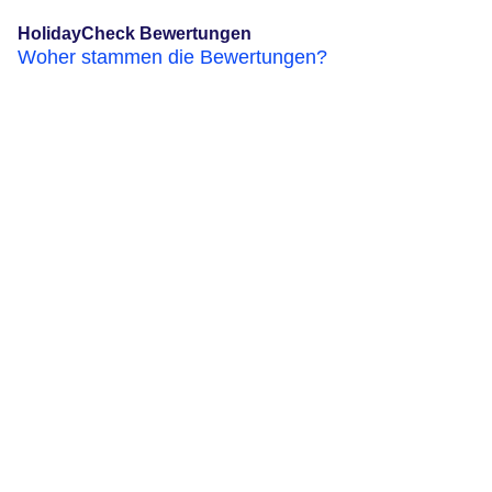
HolidayCheck Bewertungen
Woher stammen die Bewertungen?